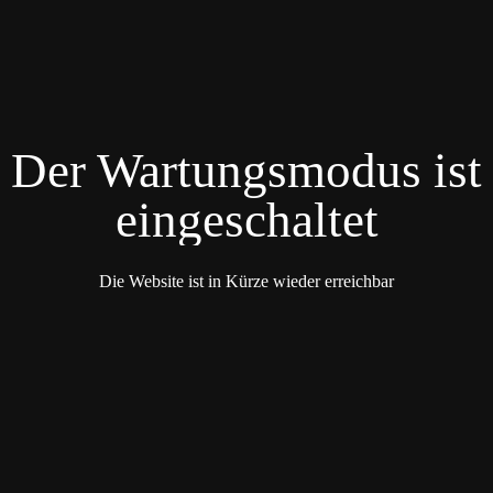
Der Wartungsmodus ist
eingeschaltet
Die Website ist in Kürze wieder erreichbar